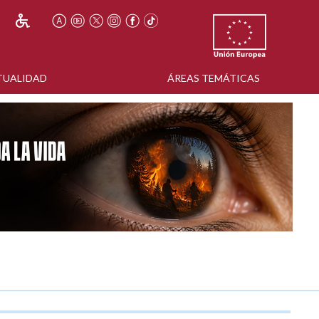
TUALIDAD
ÁREAS TEMÁTICAS