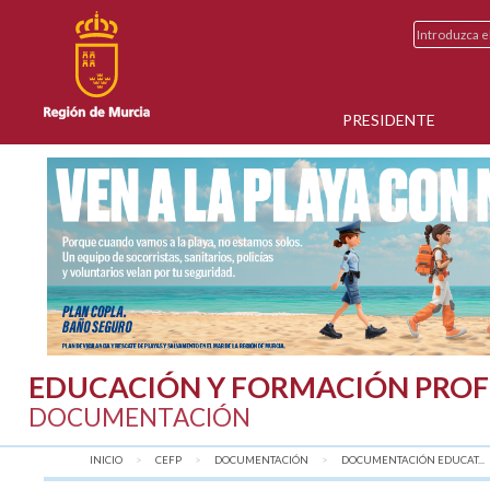
PRESIDENTE
EDUCACIÓN Y FORMACIÓN PROF
DOCUMENTACIÓN
INICIO
CEFP
DOCUMENTACIÓN
DOCUMENTACIÓN EDUCAT...