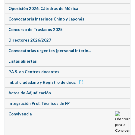
Oposición 2026. Cátedras de Música
Convocatoria Interinos Chino y Japonés
Concurso de Traslados 2025
Directores 2026/2027
Convocatorias urgentes (personal interin...
Listas abiertas
P.A.S. en Centros docentes
Inf. al ciudadano y Registro de docs.
Actos de Adjudicación
Integración Prof. Técnicos de FP
Convivencia