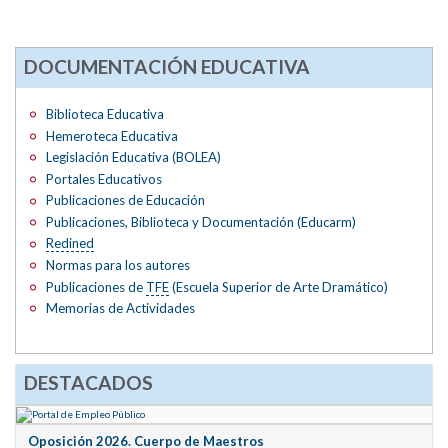
DOCUMENTACIÓN EDUCATIVA
Biblioteca Educativa
Hemeroteca Educativa
Legislación Educativa (BOLEA)
Portales Educativos
Publicaciones de Educación
Publicaciones, Biblioteca y Documentación (Educarm)
Redined
Normas para los autores
Publicaciones de
TFE
(Escuela Superior de Arte Dramático)
Memorias de Actividades
DESTACADOS
Oposición 2026. Cuerpo de Maestros