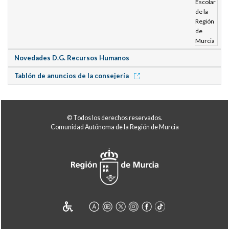
Novedades D.G. Recursos Humanos
Tablón de anuncios de la consejería
© Todos los derechos reservados.
Comunidad Autónoma de la Región de Murcia