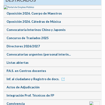
Oposición 2026. Cuerpo de Maestros
Oposición 2026. Cátedras de Música
Convocatoria Interinos Chino y Japonés
Concurso de Traslados 2025
Directores 2026/2027
Convocatorias urgentes (personal interin...
Listas abiertas
P.A.S. en Centros docentes
Inf. al ciudadano y Registro de docs.
Actos de Adjudicación
Integración Prof. Técnicos de FP
Convivencia