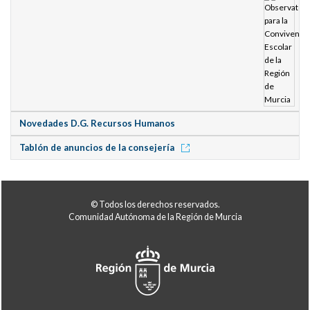
Novedades D.G. Recursos Humanos
Tablón de anuncios de la consejería
© Todos los derechos reservados.
Comunidad Autónoma de la Región de Murcia