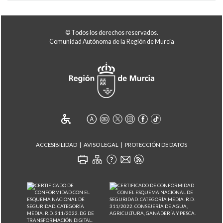
© Todos los derechos reservados.
Comunidad Autónoma de la Región de Murcia
ACCESIBILIDAD
AVISO LEGAL
PROTECCIÓN DE DATOS