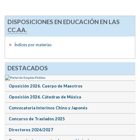
DISPOSICIONES EN EDUCACIÓN EN LAS
CC.AA.
Índices por materias
DESTACADOS
Oposición 2026. Cuerpo de Maestros
Oposición 2026. Cátedras de Música
Convocatoria Interinos Chino y Japonés
Concurso de Traslados 2025
Directores 2026/2027