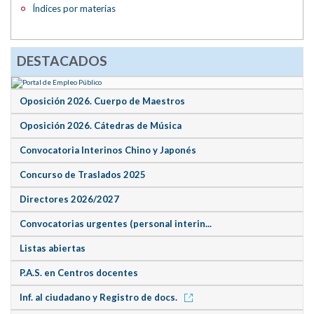
Índices por materias
DESTACADOS
Oposición 2026. Cuerpo de Maestros
Oposición 2026. Cátedras de Música
Convocatoria Interinos Chino y Japonés
Concurso de Traslados 2025
Directores 2026/2027
Convocatorias urgentes (personal interin...
Listas abiertas
P.A.S. en Centros docentes
Inf. al ciudadano y Registro de docs.