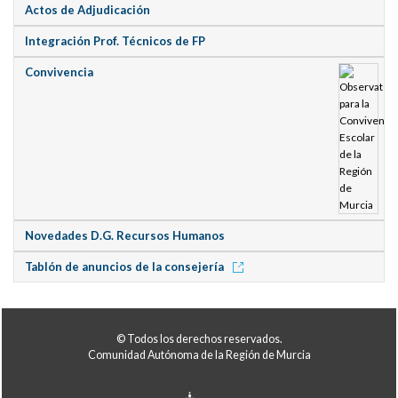
Actos de Adjudicación
Integración Prof. Técnicos de FP
Convivencia
Novedades D.G. Recursos Humanos
Tablón de anuncios de la consejería
© Todos los derechos reservados.
Comunidad Autónoma de la Región de Murcia