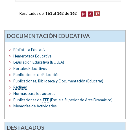
Resultados del
161
al
162
de
162
17
DOCUMENTACIÓN EDUCATIVA
Biblioteca Educativa
Hemeroteca Educativa
Legislación Educativa (BOLEA)
Portales Educativos
Publicaciones de Educación
Publicaciones, Biblioteca y Documentación (Educarm)
Redined
Normas para los autores
Publicaciones de
TFE
(Escuela Superior de Arte Dramático)
Memorias de Actividades
DESTACADOS