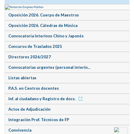
Oposición 2026. Cuerpo de Maestros
Oposición 2026. Cátedras de Música
Convocatoria Interinos Chino y Japonés
Concurso de Traslados 2025
Directores 2026/2027
Convocatorias urgentes (personal interin...
Listas abiertas
P.A.S. en Centros docentes
Inf. al ciudadano y Registro de docs.
Actos de Adjudicación
Integración Prof. Técnicos de FP
Convivencia