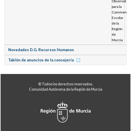
Novedades D.G. Recursos Humanos
Tablón de anuncios de la consejería
© Todos los derechos reservados.
Comunidad Autónoma de la Región de Murcia