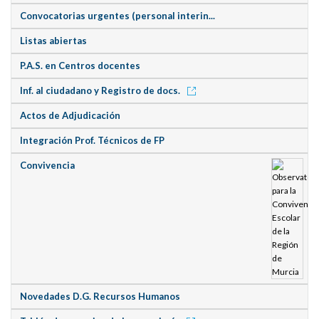
Convocatorias urgentes (personal interin...
Listas abiertas
P.A.S. en Centros docentes
Inf. al ciudadano y Registro de docs.
Actos de Adjudicación
Integración Prof. Técnicos de FP
Convivencia
Novedades D.G. Recursos Humanos