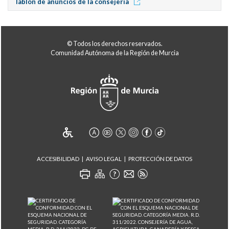
Tablón de anuncios de la consejería
© Todos los derechos reservados.
Comunidad Autónoma de la Región de Murcia
ACCESIBILIDAD
AVISO LEGAL
PROTECCIÓN DE DATOS