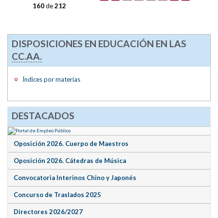
160
de
212
DISPOSICIONES EN EDUCACIÓN EN LAS
CC.AA.
Índices por materias
DESTACADOS
Oposición 2026. Cuerpo de Maestros
Oposición 2026. Cátedras de Música
Convocatoria Interinos Chino y Japonés
Concurso de Traslados 2025
Directores 2026/2027