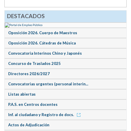
DESTACADOS
Oposición 2026. Cuerpo de Maestros
Oposición 2026. Cátedras de Música
Convocatoria Interinos Chino y Japonés
Concurso de Traslados 2025
Directores 2026/2027
Convocatorias urgentes (personal interin...
Listas abiertas
P.A.S. en Centros docentes
Inf. al ciudadano y Registro de docs.
Actos de Adjudicación