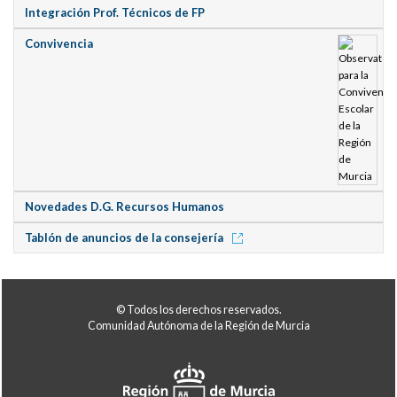
Integración Prof. Técnicos de FP
Convivencia
Novedades D.G. Recursos Humanos
Tablón de anuncios de la consejería
© Todos los derechos reservados.
Comunidad Autónoma de la Región de Murcia