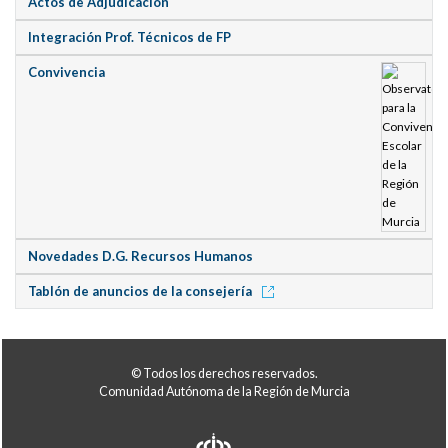
Actos de Adjudicación
Integración Prof. Técnicos de FP
Convivencia
Novedades D.G. Recursos Humanos
Tablón de anuncios de la consejería
© Todos los derechos reservados.
Comunidad Autónoma de la Región de Murcia