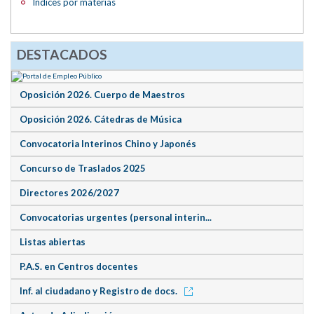
Índices por materias
DESTACADOS
Oposición 2026. Cuerpo de Maestros
Oposición 2026. Cátedras de Música
Convocatoria Interinos Chino y Japonés
Concurso de Traslados 2025
Directores 2026/2027
Convocatorias urgentes (personal interin...
Listas abiertas
P.A.S. en Centros docentes
Inf. al ciudadano y Registro de docs.