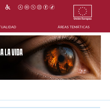
TUALIDAD
ÁREAS TEMÁTICAS