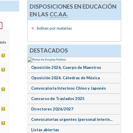
DISPOSICIONES EN EDUCACIÓN
EN LAS
CC.AA.
Índices por materias
Info
DESTACADOS
Oposición 2026. Cuerpo de Maestros
Oposición 2026. Cátedras de Música
Convocatoria Interinos Chino y Japonés
Concurso de Traslados 2025
Directores 2026/2027
Convocatorias urgentes (personal interin...
Listas abiertas