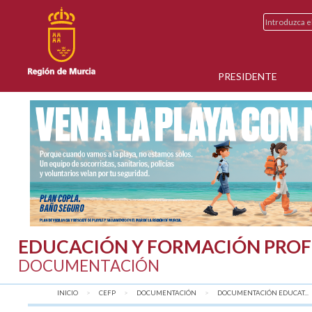
PRESIDENTE
EDUCACIÓN Y FORMACIÓN PROF
DOCUMENTACIÓN
INICIO
CEFP
DOCUMENTACIÓN
DOCUMENTACIÓN EDUCAT...