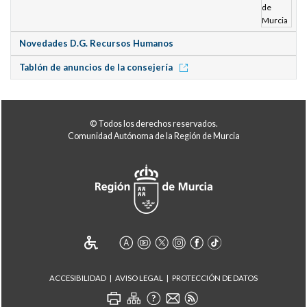
Novedades D.G. Recursos Humanos
Tablón de anuncios de la consejería
© Todos los derechos reservados.
Comunidad Autónoma de la Región de Murcia
ACCESIBILIDAD
AVISO LEGAL
PROTECCIÓN DE DATOS