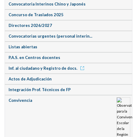
Convocatoria Interinos Chino y Japonés
Concurso de Traslados 2025
Directores 2026/2027
Convocatorias urgentes (personal interin...
Listas abiertas
P.A.S. en Centros docentes
Inf. al ciudadano y Registro de docs.
Actos de Adjudicación
Integración Prof. Técnicos de FP
Convivencia