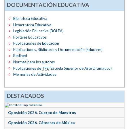
DOCUMENTACIÓN EDUCATIVA
Biblioteca Educativa
Hemeroteca Educativa
Legislación Educativa (BOLEA)
Portales Educativos
Publicaciones de Educación
Publicaciones, Biblioteca y Documentación (Educarm)
Redined
Normas para los autores
Publicaciones de
TFE
(Escuela Superior de Arte Dramático)
Memorias de Actividades
DESTACADOS
Oposición 2026. Cuerpo de Maestros
Oposición 2026. Cátedras de Música