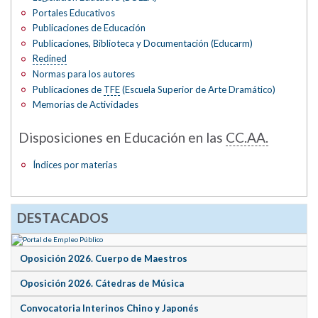
Portales Educativos
Publicaciones de Educación
Publicaciones, Biblioteca y Documentación (Educarm)
Redined
Normas para los autores
Publicaciones de
TFE
(Escuela Superior de Arte Dramático)
Memorias de Actividades
Disposiciones en Educación en las
CC.AA.
Índices por materias
DESTACADOS
Oposición 2026. Cuerpo de Maestros
Oposición 2026. Cátedras de Música
Convocatoria Interinos Chino y Japonés