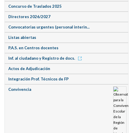
Concurso de Traslados 2025
Directores 2026/2027
Convocatorias urgentes (personal interin...
Listas abiertas
P.A.S. en Centros docentes
Inf. al ciudadano y Registro de docs.
Actos de Adjudicación
Integración Prof. Técnicos de FP
Convivencia