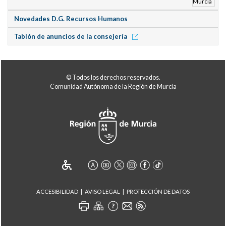
Novedades D.G. Recursos Humanos
Tablón de anuncios de la consejería
© Todos los derechos reservados.
Comunidad Autónoma de la Región de Murcia
ACCESIBILIDAD
AVISO LEGAL
PROTECCIÓN DE DATOS