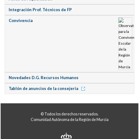
Integración Prof. Técnicos de FP
Convivencia
Novedades D.G. Recursos Humanos
Tablón de anuncios de la consejería
© Todos los derechos reservados.
Comunidad Autónoma de la Región de Murcia