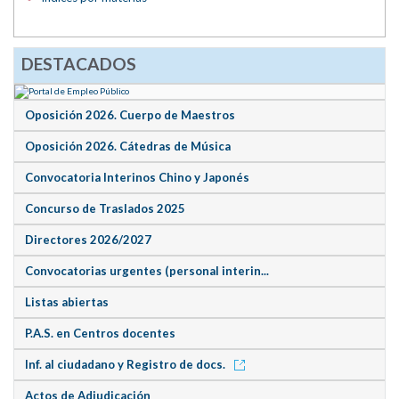
DESTACADOS
Oposición 2026. Cuerpo de Maestros
Oposición 2026. Cátedras de Música
Convocatoria Interinos Chino y Japonés
Concurso de Traslados 2025
Directores 2026/2027
Convocatorias urgentes (personal interin...
Listas abiertas
P.A.S. en Centros docentes
Inf. al ciudadano y Registro de docs.
Actos de Adjudicación