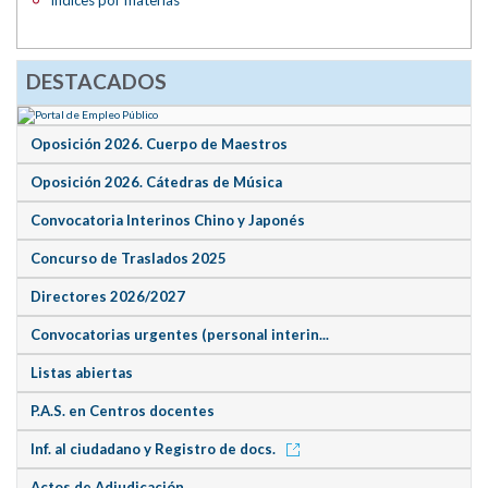
DESTACADOS
Oposición 2026. Cuerpo de Maestros
Oposición 2026. Cátedras de Música
Convocatoria Interinos Chino y Japonés
Concurso de Traslados 2025
Directores 2026/2027
Convocatorias urgentes (personal interin...
Listas abiertas
P.A.S. en Centros docentes
Inf. al ciudadano y Registro de docs.
Actos de Adjudicación