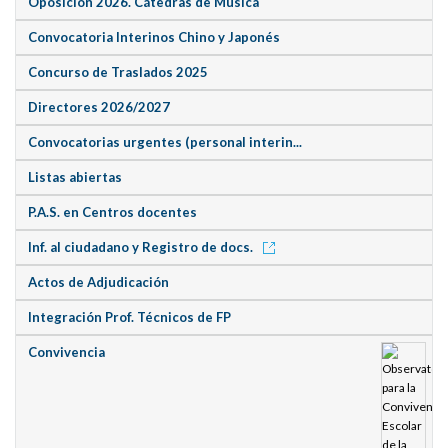
Oposición 2026. Cátedras de Música
Convocatoria Interinos Chino y Japonés
Concurso de Traslados 2025
Directores 2026/2027
Convocatorias urgentes (personal interin...
Listas abiertas
P.A.S. en Centros docentes
Inf. al ciudadano y Registro de docs.
Actos de Adjudicación
Integración Prof. Técnicos de FP
Convivencia