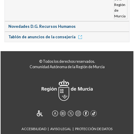
Novedades D.G. Recursos Humanos
Tablón de anuncios de la consejería
© Todos los derechos reservados.
Comunidad Autónoma de la Región de Murcia
ACCESIBILIDAD
AVISO LEGAL
PROTECCIÓN DE DATOS