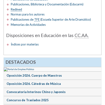
Publicaciones, Biblioteca y Documentación (Educarm)
Redined
Normas para los autores
Publicaciones de
TFE
(Escuela Superior de Arte Dramático)
Memorias de Actividades
Disposiciones en Educación en las
CC.AA.
Índices por materias
DESTACADOS
Oposición 2026. Cuerpo de Maestros
Oposición 2026. Cátedras de Música
Convocatoria Interinos Chino y Japonés
Concurso de Traslados 2025