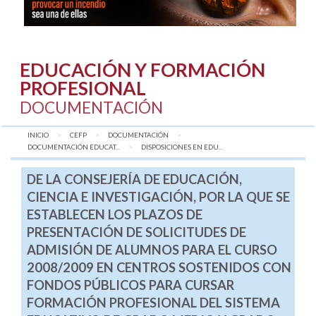
EDUCACIÓN Y FORMACIÓN
PROFESIONAL
DOCUMENTACIÓN
INICIO
CEFP
DOCUMENTACIÓN
DOCUMENTACIÓN EDUCAT...
AQUÍ:
DISPOSICIONES EN EDU...
DE LA CONSEJERÍA DE EDUCACIÓN,
CIENCIA E INVESTIGACIÓN, POR LA QUE SE
ESTABLECEN LOS PLAZOS DE
PRESENTACIÓN DE SOLICITUDES DE
ADMISIÓN DE ALUMNOS PARA EL CURSO
2008/2009 EN CENTROS SOSTENIDOS CON
FONDOS PÚBLICOS PARA CURSAR
FORMACIÓN PROFESIONAL DEL SISTEMA