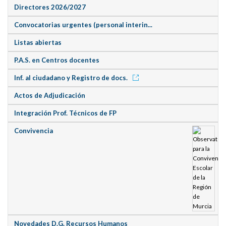
Directores 2026/2027
Convocatorias urgentes (personal interin...
Listas abiertas
P.A.S. en Centros docentes
Inf. al ciudadano y Registro de docs.
Actos de Adjudicación
Integración Prof. Técnicos de FP
Convivencia
Novedades D.G. Recursos Humanos