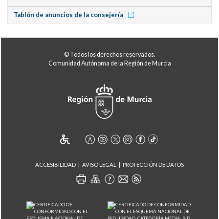
Tablón de anuncios de la consejería
© Todos los derechos reservados.
Comunidad Autónoma de la Región de Murcia
ACCESIBILIDAD
AVISO LEGAL
PROTECCIÓN DE DATOS