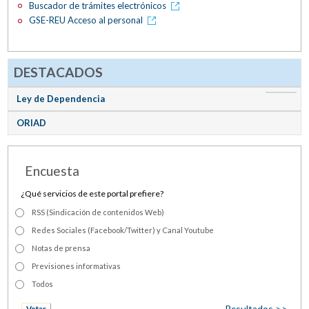
Buscador de trámites electrónicos
GSE-REU Acceso al personal
DESTACADOS
Ley de Dependencia
ORIAD
Encuesta
¿Qué servicios de este portal prefiere?
RSS (Sindicación de contenidos Web)
Redes Sociales (Facebook/Twitter) y Canal Youtube
Notas de prensa
Previsiones informativas
Todos
Resultados >>