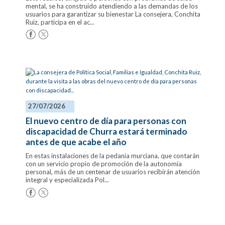
mental, se ha construido atendiendo a las demandas de los
usuarios para garantizar su bienestar La consejera, Conchita
Ruiz, participa en el ac...
27/07/2026
El nuevo centro de día para personas con
discapacidad de Churra estará terminado
antes de que acabe el año
En estas instalaciones de la pedanía murciana, que contarán
con un servicio propio de promoción de la autonomía
personal, más de un centenar de usuarios recibirán atención
integral y especializada Pol...