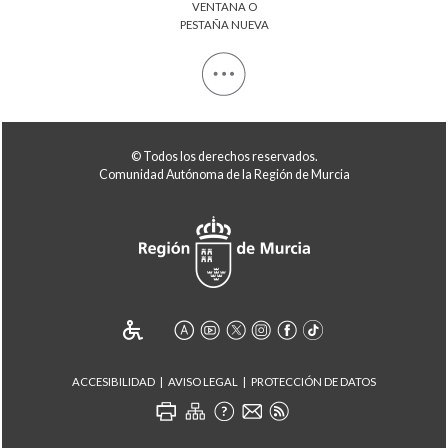
© Todos los derechos reservados.
Comunidad Autónoma de la Región de Murcia
ACCESIBILIDAD
AVISO LEGAL
PROTECCIÓN DE DATOS