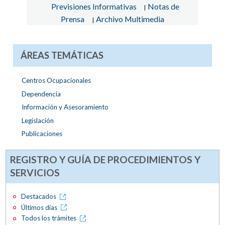
Previsiones Informativas
Notas de
|
Prensa
Archivo Multimedia
|
ÁREAS TEMÁTICAS
Centros Ocupacionales
Dependencia
Información y Asesoramiento
Legislación
Publicaciones
REGISTRO Y GUÍA DE PROCEDIMIENTOS Y
SERVICIOS
Destacados
Últimos días
Todos los trámites