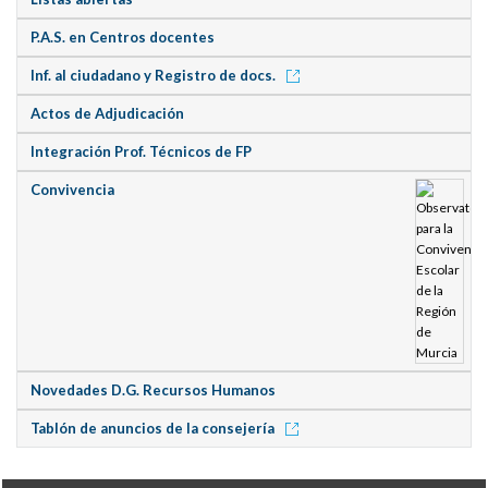
P.A.S. en Centros docentes
Inf. al ciudadano y Registro de docs.
Actos de Adjudicación
Integración Prof. Técnicos de FP
Convivencia
Novedades D.G. Recursos Humanos
Tablón de anuncios de la consejería