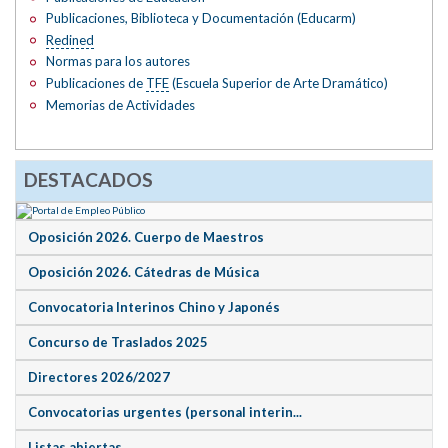
Publicaciones, Biblioteca y Documentación (Educarm)
Redined
Normas para los autores
Publicaciones de
TFE
(Escuela Superior de Arte Dramático)
Memorias de Actividades
DESTACADOS
Oposición 2026. Cuerpo de Maestros
Oposición 2026. Cátedras de Música
Convocatoria Interinos Chino y Japonés
Concurso de Traslados 2025
Directores 2026/2027
Convocatorias urgentes (personal interin...
Listas abiertas