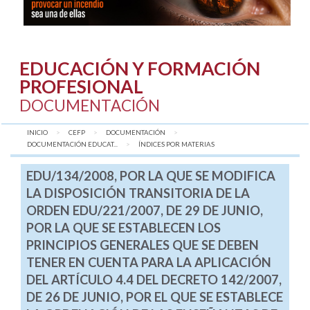
EDUCACIÓN Y FORMACIÓN
PROFESIONAL
DOCUMENTACIÓN
INICIO
CEFP
DOCUMENTACIÓN
DOCUMENTACIÓN EDUCAT...
AQUÍ:
ÍNDICES POR MATERIAS
EDU/134/2008, POR LA QUE SE MODIFICA
LA DISPOSICIÓN TRANSITORIA DE LA
ORDEN EDU/221/2007, DE 29 DE JUNIO,
POR LA QUE SE ESTABLECEN LOS
PRINCIPIOS GENERALES QUE SE DEBEN
TENER EN CUENTA PARA LA APLICACIÓN
DEL ARTÍCULO 4.4 DEL DECRETO 142/2007,
DE 26 DE JUNIO, POR EL QUE SE ESTABLECE