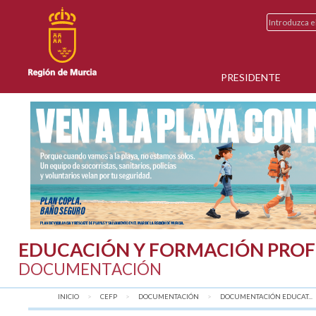
PRESIDENTE
EDUCACIÓN Y FORMACIÓN PROF
DOCUMENTACIÓN
INICIO
CEFP
DOCUMENTACIÓN
DOCUMENTACIÓN EDUCAT...