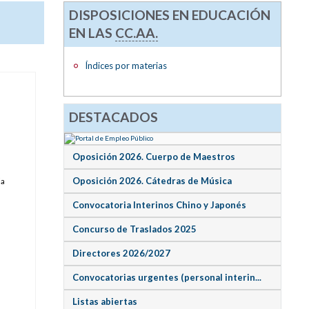
DISPOSICIONES EN EDUCACIÓN
EN LAS
CC.AA.
Índices por materias
DESTACADOS
Oposición 2026. Cuerpo de Maestros
Oposición 2026. Cátedras de Música
ia
Convocatoria Interinos Chino y Japonés
Concurso de Traslados 2025
Directores 2026/2027
Convocatorias urgentes (personal interin...
Listas abiertas