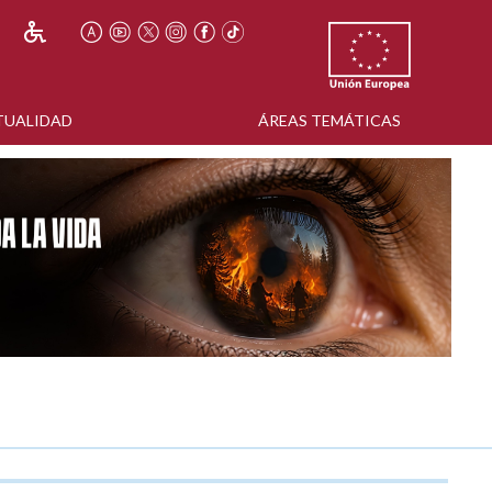
TUALIDAD
ÁREAS TEMÁTICAS