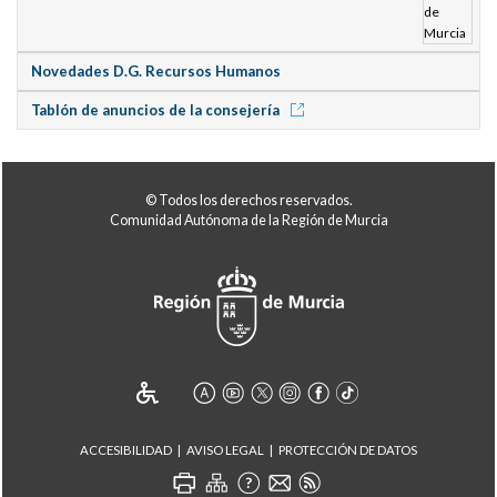
Novedades D.G. Recursos Humanos
Tablón de anuncios de la consejería
© Todos los derechos reservados.
Comunidad Autónoma de la Región de Murcia
ACCESIBILIDAD
AVISO LEGAL
PROTECCIÓN DE DATOS