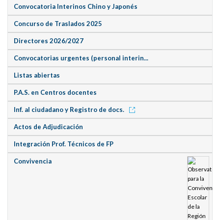
Convocatoria Interinos Chino y Japonés
Concurso de Traslados 2025
Directores 2026/2027
Convocatorias urgentes (personal interin...
Listas abiertas
P.A.S. en Centros docentes
Inf. al ciudadano y Registro de docs.
Actos de Adjudicación
Integración Prof. Técnicos de FP
Convivencia