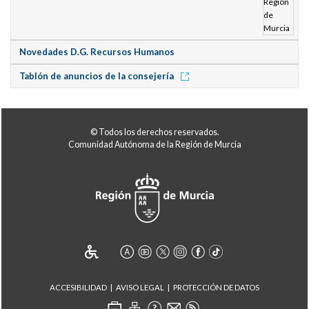
Novedades D.G. Recursos Humanos
Tablón de anuncios de la consejería
© Todos los derechos reservados.
Comunidad Autónoma de la Región de Murcia
ACCESIBILIDAD
AVISO LEGAL
PROTECCIÓN DE DATOS