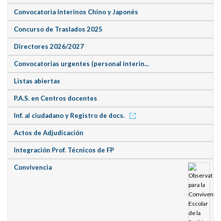
Convocatoria Interinos Chino y Japonés
Concurso de Traslados 2025
Directores 2026/2027
Convocatorias urgentes (personal interin...
Listas abiertas
P.A.S. en Centros docentes
Inf. al ciudadano y Registro de docs.
Actos de Adjudicación
Integración Prof. Técnicos de FP
Convivencia