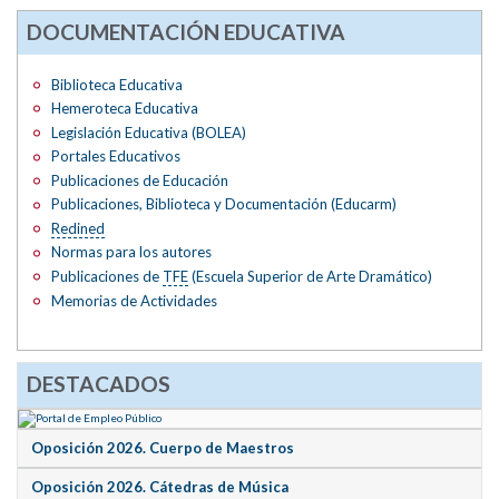
DOCUMENTACIÓN EDUCATIVA
Biblioteca Educativa
Hemeroteca Educativa
Legislación Educativa (BOLEA)
Portales Educativos
Publicaciones de Educación
Publicaciones, Biblioteca y Documentación (Educarm)
Redined
Normas para los autores
Publicaciones de
TFE
(Escuela Superior de Arte Dramático)
Memorias de Actividades
DESTACADOS
Oposición 2026. Cuerpo de Maestros
Oposición 2026. Cátedras de Música