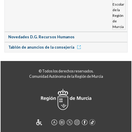
Novedades D.G. Recursos Humanos
Tablón de anuncios de la consejería
© Todos los derechos reservados.
Comunidad Autónoma de la Región de Murcia