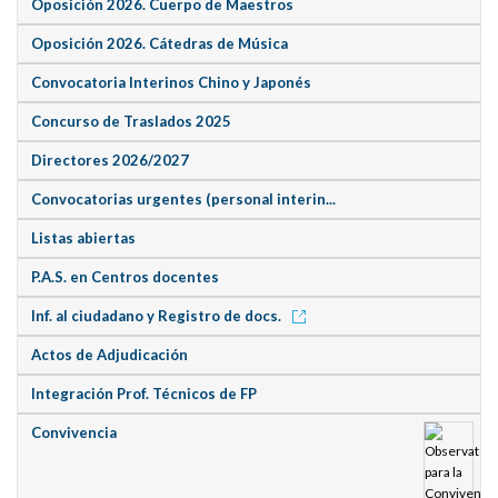
Oposición 2026. Cuerpo de Maestros
Oposición 2026. Cátedras de Música
Convocatoria Interinos Chino y Japonés
Concurso de Traslados 2025
Directores 2026/2027
Convocatorias urgentes (personal interin...
Listas abiertas
P.A.S. en Centros docentes
Inf. al ciudadano y Registro de docs.
Actos de Adjudicación
Integración Prof. Técnicos de FP
Convivencia