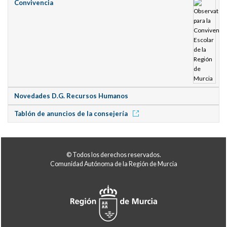
Convivencia
Novedades D.G. Recursos Humanos
Tablón de anuncios de la consejería
© Todos los derechos reservados.
Comunidad Autónoma de la Región de Murcia