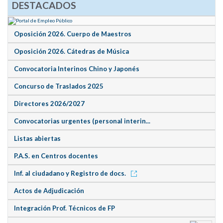
DESTACADOS
Oposición 2026. Cuerpo de Maestros
Oposición 2026. Cátedras de Música
Convocatoria Interinos Chino y Japonés
Concurso de Traslados 2025
Directores 2026/2027
Convocatorias urgentes (personal interin...
Listas abiertas
P.A.S. en Centros docentes
Inf. al ciudadano y Registro de docs.
Actos de Adjudicación
Integración Prof. Técnicos de FP