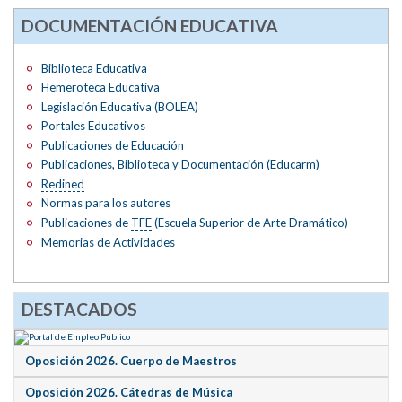
DOCUMENTACIÓN EDUCATIVA
Biblioteca Educativa
Hemeroteca Educativa
Legislación Educativa (BOLEA)
Portales Educativos
Publicaciones de Educación
Publicaciones, Biblioteca y Documentación (Educarm)
Redined
Normas para los autores
Publicaciones de
TFE
(Escuela Superior de Arte Dramático)
Memorias de Actividades
DESTACADOS
Oposición 2026. Cuerpo de Maestros
Oposición 2026. Cátedras de Música