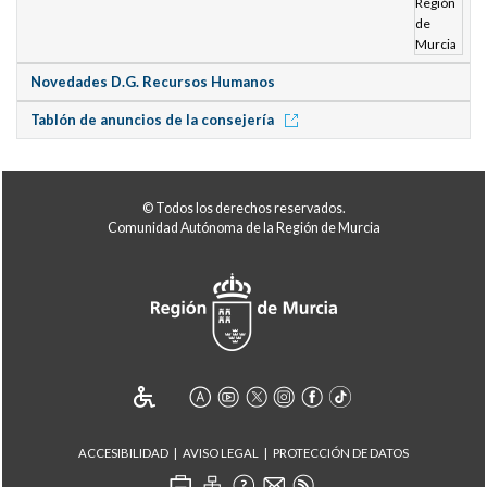
Novedades D.G. Recursos Humanos
Tablón de anuncios de la consejería
© Todos los derechos reservados.
Comunidad Autónoma de la Región de Murcia
ACCESIBILIDAD
AVISO LEGAL
PROTECCIÓN DE DATOS