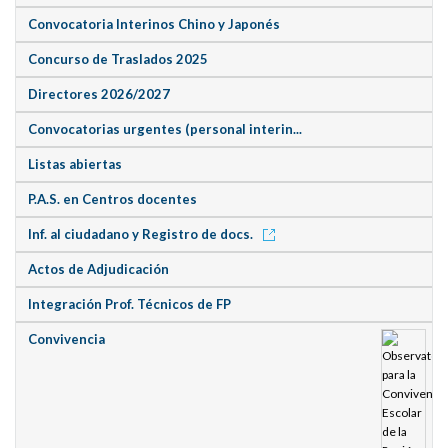
Convocatoria Interinos Chino y Japonés
Concurso de Traslados 2025
Directores 2026/2027
Convocatorias urgentes (personal interin...
Listas abiertas
P.A.S. en Centros docentes
Inf. al ciudadano y Registro de docs.
Actos de Adjudicación
Integración Prof. Técnicos de FP
Convivencia