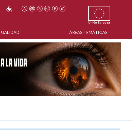
TUALIDAD
ÁREAS TEMÁTICAS