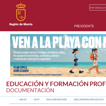
PRESIDENTE
EDUCACIÓN Y FORMACIÓN PROF
DOCUMENTACIÓN
INICIO
CEFP
DOCUMENTACIÓN
DOCUMENTACIÓN EDUCAT...