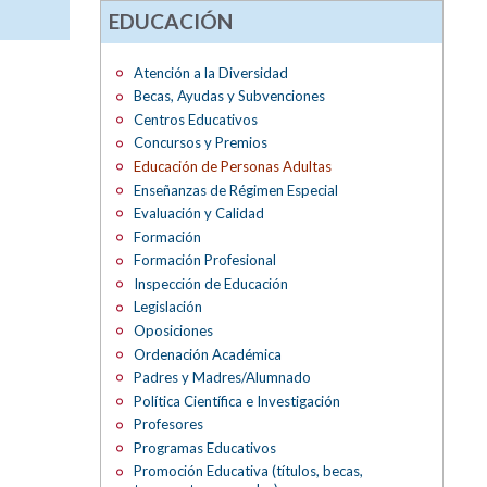
EDUCACIÓN
Atención a la Diversidad
Becas, Ayudas y Subvenciones
Centros Educativos
Concursos y Premios
Educación de Personas Adultas
Enseñanzas de Régimen Especial
Evaluación y Calidad
Formación
Formación Profesional
Inspección de Educación
Legislación
Oposiciones
Ordenación Académica
Padres y Madres/Alumnado
Política Científica e Investigación
Profesores
Programas Educativos
Promoción Educativa (títulos, becas,