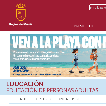
PRESIDENTE
EDUCACIÓN
EDUCACIÓN DE PERSONAS ADULTAS
INICIO
EDUCACIÓN
AQUÍ:
EDUCACIÓN DE PERSO...