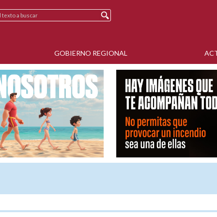
GOBIERNO REGIONAL
AC