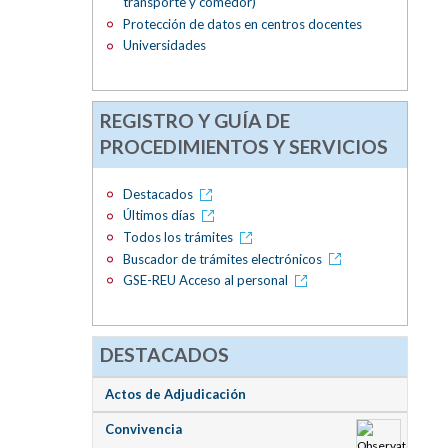
transporte y comedor)
Protección de datos en centros docentes
Universidades
REGISTRO Y GUÍA DE
PROCEDIMIENTOS Y SERVICIOS
Destacados
Últimos días
Todos los trámites
Buscador de trámites electrónicos
GSE-REU Acceso al personal
DESTACADOS
Actos de Adjudicación
Convivencia