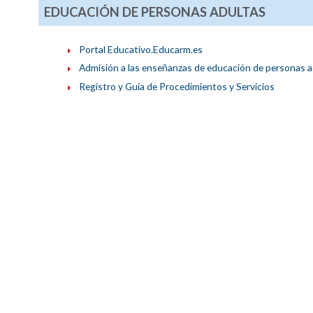
EDUCACIÓN DE PERSONAS ADULTAS
Portal Educativo.Educarm.es
Admisión a las enseñanzas de educación de personas a
Registro y Guía de Procedimientos y Servicios