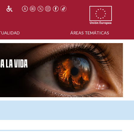
TUALIDAD
ÁREAS TEMÁTICAS