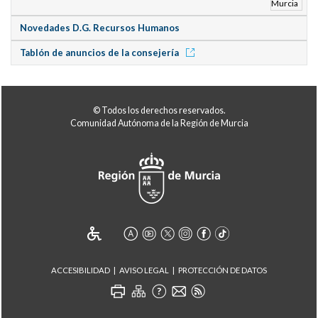
Novedades D.G. Recursos Humanos
Tablón de anuncios de la consejería
© Todos los derechos reservados.
Comunidad Autónoma de la Región de Murcia
ACCESIBILIDAD
AVISO LEGAL
PROTECCIÓN DE DATOS