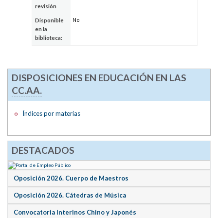
revisión
No
Disponible
en la
biblioteca:
DISPOSICIONES EN EDUCACIÓN EN LAS
CC.AA.
Índices por materias
DESTACADOS
Oposición 2026. Cuerpo de Maestros
Oposición 2026. Cátedras de Música
Convocatoria Interinos Chino y Japonés