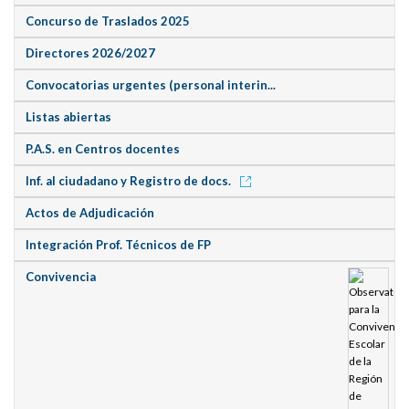
Concurso de Traslados 2025
Directores 2026/2027
Convocatorias urgentes (personal interin...
Listas abiertas
P.A.S. en Centros docentes
Inf. al ciudadano y Registro de docs.
Actos de Adjudicación
Integración Prof. Técnicos de FP
Convivencia