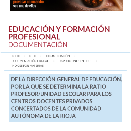
EDUCACIÓN Y FORMACIÓN
PROFESIONAL
DOCUMENTACIÓN
INICIO
CEFP
DOCUMENTACIÓN
DOCUMENTACIÓN EDUCAT...
DISPOSICIONES EN EDU...
AQUÍ:
ÍNDICES POR MATERIAS
DE LA DIRECCIÓN GENERAL DE EDUCACIÓN,
POR LA QUE SE DETERMINA LA RATIO
PROFESOR/UNIDAD ESCOLAR PARA LOS
CENTROS DOCENTES PRIVADOS
CONCERTADOS DE LA COMUNIDAD
AUTÓNOMA DE LA RIOJA