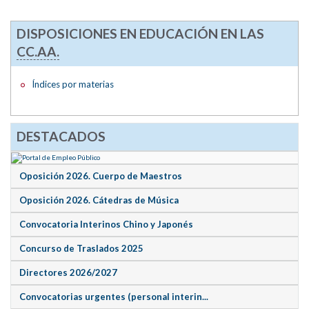
DISPOSICIONES EN EDUCACIÓN EN LAS
CC.AA.
Índices por materias
DESTACADOS
Oposición 2026. Cuerpo de Maestros
Oposición 2026. Cátedras de Música
Convocatoria Interinos Chino y Japonés
Concurso de Traslados 2025
Directores 2026/2027
Convocatorias urgentes (personal interin...