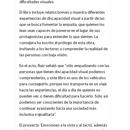
dificultades visuales.
El libro incluye relatos breves y muestra diferentes
experiencias de discapacidad visual a partir de las
que se busca fomentar la empatía, que quienes los
lean sean capaces de ponerse en el lugar de sus
protagonistas para entender lo que sienten. La
consejera ha escrito el prólogo de esta obra,
invitando a los lectores a comprender la realidad de
las personas con baja visión.
En el acto, Ruiz señaló que “sólo empatizando con las
personas que tienen discapacidad visual podemos
comprenderlas, y este libro es uno de los vehículos
para conseguirlo, porque nos transporta en un viaje
hacia las experiencias, el día a día de quienes no
pueden ver, o tienen dificultad para hacerlo. Sólo así
podemos ser conscientes de la importancia de
continuar avanzando hacia una sociedad más
inclusiva e igualitaria”.
El proyecto ‘Emociones a la vista y al tacto’, además