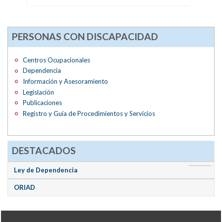
PERSONAS CON DISCAPACIDAD
Centros Ocupacionales
Dependencia
Información y Asesoramiento
Legislación
Publicaciones
Registro y Guía de Procedimientos y Servicios
DESTACADOS
Ley de Dependencia
ORIAD