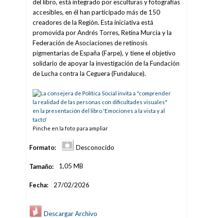
del libro, está integrado por esculturas y fotografías
accesibles, en él han participado más de 150
creadores de la Región. Esta iniciativa está
promovida por Andrés Torres, Retina Murcia y la
Federación de Asociaciones de retinosis
pigmentarias de España (Farpe), y tiene el objetivo
solidario de apoyar la investigación de la Fundación
de Lucha contra la Ceguera (Fundaluce).
Pinche en la foto para ampliar
Formato:
Desconocido
Tamaño:
1,05 MB
Fecha:
27/02/2026
Descargar Archivo