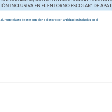
IÓN INCLUSIVA EN EL ENTORNO ESCOLAR', DE APA