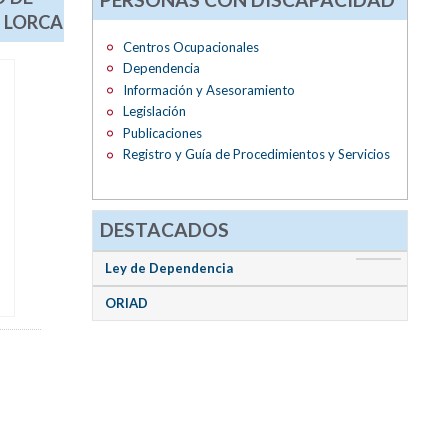
T LORCA
Centros Ocupacionales
Dependencia
Información y Asesoramiento
Legislación
Publicaciones
Registro y Guía de Procedimientos y Servicios
DESTACADOS
Ley de Dependencia
ORIAD