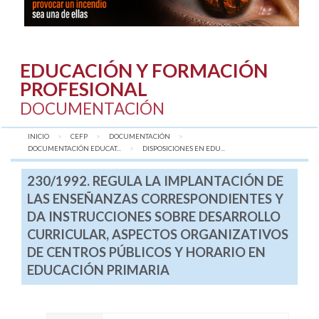
EDUCACIÓN Y FORMACIÓN
PROFESIONAL
DOCUMENTACIÓN
INICIO
CEFP
DOCUMENTACIÓN
DOCUMENTACIÓN EDUCAT...
AQUÍ:
DISPOSICIONES EN EDU...
230/1992. REGULA LA IMPLANTACIÓN DE
LAS ENSEÑANZAS CORRESPONDIENTES Y
DA INSTRUCCIONES SOBRE DESARROLLO
CURRICULAR, ASPECTOS ORGANIZATIVOS
DE CENTROS PÚBLICOS Y HORARIO EN
EDUCACIÓN PRIMARIA