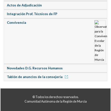
Actos de Adjudicación
Integración Prof. Técnicos de FP
Convivencia
Novedades D.G. Recursos Humanos
Tablón de anuncios de la consejería
© Todos los derechos reservados.
Comunidad Autónoma de la Región de Murcia