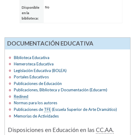
No
Disponible
en la
biblioteca:
DOCUMENTACIÓN EDUCATIVA
Biblioteca Educativa
Hemeroteca Educativa
Legislación Educativa (BOLEA)
Portales Educativos
Publicaciones de Educación
Publicaciones, Biblioteca y Documentación (Educarm)
Redined
Normas para los autores
Publicaciones de
TFE
(Escuela Superior de Arte Dramático)
Memorias de Actividades
Disposiciones en Educación en las
CC.AA.