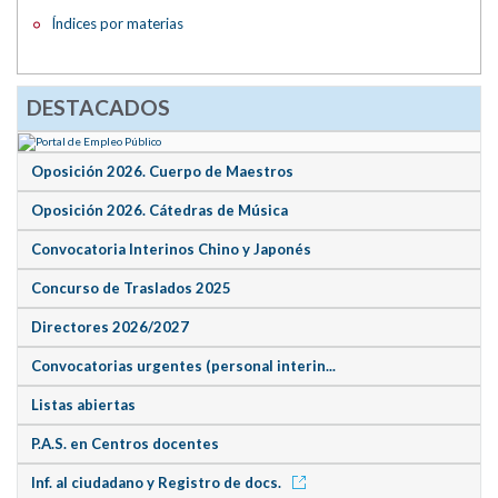
Índices por materias
DESTACADOS
Oposición 2026. Cuerpo de Maestros
Oposición 2026. Cátedras de Música
Convocatoria Interinos Chino y Japonés
Concurso de Traslados 2025
Directores 2026/2027
Convocatorias urgentes (personal interin...
Listas abiertas
P.A.S. en Centros docentes
Inf. al ciudadano y Registro de docs.