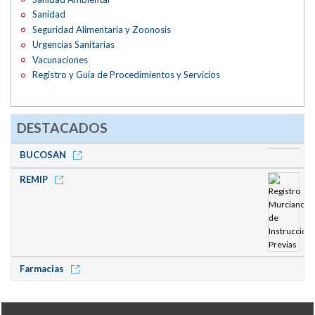
Sanidad
Seguridad Alimentaria y Zoonosis
Urgencias Sanitarias
Vacunaciones
Registro y Guía de Procedimientos y Servicios
DESTACADOS
BUCOSAN
REMIP
Farmacias