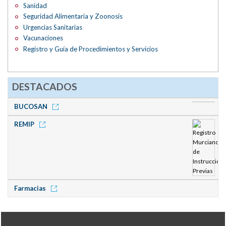
Sanidad
Seguridad Alimentaria y Zoonosis
Urgencias Sanitarias
Vacunaciones
Registro y Guía de Procedimientos y Servicios
DESTACADOS
BUCOSAN
REMIP
Farmacias