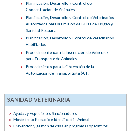
Planificación, Desarrollo y Control de
Concentración de Animales
Planificación, Desarrollo y Control de Veterinarios
Autorizados para la Emisión de Guías de Origen y
Sanidad Pecuaria
Planificación, Desarrollo y Control de Veterinarios
Habilitados
Procedimiento para la Inscripción de Vehículos
para Transporte de Animales
Procedimiento para la Obtención de la
Autorización de Transportista (A.T.)
SANIDAD VETERINARIA
Ayudas y Expedientes Sancionadores
Movimiento Pecuario e Identificación Animal
Prevención y gestión de crisis en programas operativos