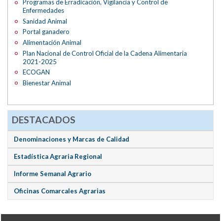
Programas de Erradicación, Vigilancia y Control de
Enfermedades
Sanidad Animal
Portal ganadero
Alimentación Animal
Plan Nacional de Control Oficial de la Cadena Alimentaria
2021-2025
ECOGAN
Bienestar Animal
DESTACADOS
Denominaciones y Marcas de Calidad
Estadística Agraria Regional
Informe Semanal Agrario
Oficinas Comarcales Agrarias