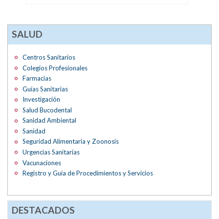
SALUD
Centros Sanitarios
Colegios Profesionales
Farmacias
Guías Sanitarias
Investigación
Salud Bucodental
Sanidad Ambiental
Sanidad
Seguridad Alimentaria y Zoonosis
Urgencias Sanitarias
Vacunaciones
Registro y Guía de Procedimientos y Servicios
DESTACADOS