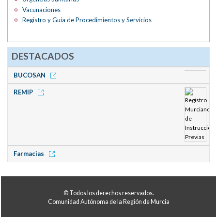
Vacunaciones
Registro y Guía de Procedimientos y Servicios
DESTACADOS
BUCOSAN
REMIP
Farmacias
© Todos los derechos reservados.
Comunidad Autónoma de la Región de Murcia