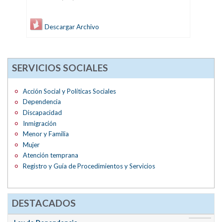
Descargar Archivo
SERVICIOS SOCIALES
Acción Social y Políticas Sociales
Dependencia
Discapacidad
Inmigración
Menor y Familia
Mujer
Atención temprana
Registro y Guía de Procedimientos y Servicios
DESTACADOS