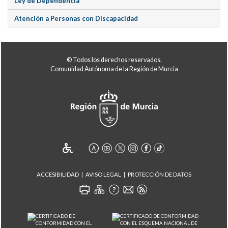
Ley de Dependencia
Atención a Personas con Discapacidad
© Todos los derechos reservados.
Comunidad Autónoma de la Región de Murcia
ACCESIBILIDAD
AVISO LEGAL
PROTECCIÓN DE DATOS