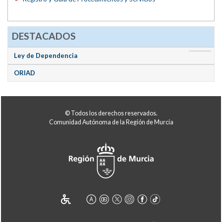
DESTACADOS
Ley de Dependencia
ORIAD
© Todos los derechos reservados.
Comunidad Autónoma de la Región de Murcia