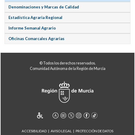
Denominaciones y Marcas de Calidad
Estadística Agraria Regional
Informe Semanal Agrario
Oficinas Comarcales Agrarias
© Todos los derechos reservados.
Comunidad Autónoma de la Región de Murcia
ACCESIBILIDAD
AVISO LEGAL
PROTECCIÓN DE DATOS