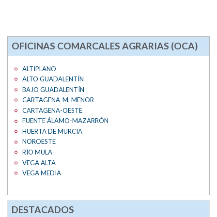
OFICINAS COMARCALES AGRARIAS (OCA)
ALTIPLANO
ALTO GUADALENTÍN
BAJO GUADALENTÍN
CARTAGENA-M. MENOR
CARTAGENA-OESTE
FUENTE ÁLAMO-MAZARRÓN
HUERTA DE MURCIA
NOROESTE
RÍO MULA
VEGA ALTA
VEGA MEDIA
DESTACADOS