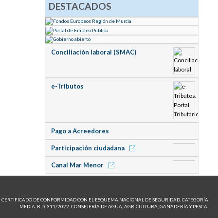
DESTACADOS
Conciliación laboral (SMAC)
e-Tributos
Pago a Acreedores
Participación ciudadana
Canal Mar Menor