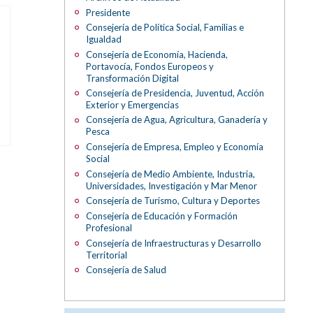
Presidente
Consejería de Política Social, Familias e
Igualdad
Consejería de Economía, Hacienda,
Portavocía, Fondos Europeos y
Transformación Digital
Consejería de Presidencia, Juventud, Acción
Exterior y Emergencias
Consejería de Agua, Agricultura, Ganadería y
Pesca
Consejería de Empresa, Empleo y Economía
Social
Consejería de Medio Ambiente, Industria,
Universidades, Investigación y Mar Menor
Consejería de Turismo, Cultura y Deportes
Consejería de Educación y Formación
Profesional
Consejería de Infraestructuras y Desarrollo
Territorial
Consejería de Salud