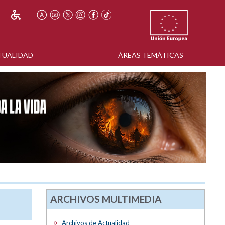
TUALIDAD
ÁREAS TEMÁTICAS
ARCHIVOS MULTIMEDIA
Archivos de Actualidad