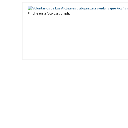
Pinche en la foto para ampliar