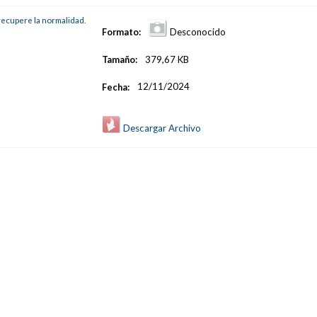
Formato:
Desconocido
Tamaño:
379,67 KB
Fecha:
12/11/2024
Descargar Archivo