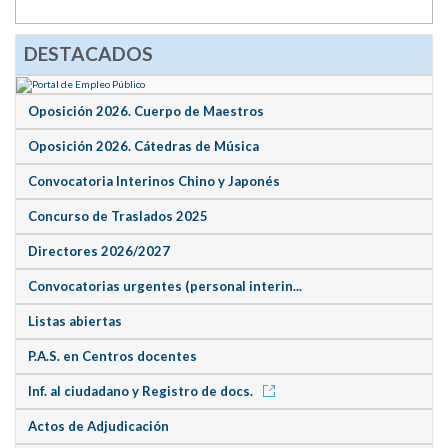
DESTACADOS
Oposición 2026. Cuerpo de Maestros
Oposición 2026. Cátedras de Música
Convocatoria Interinos Chino y Japonés
Concurso de Traslados 2025
Directores 2026/2027
Convocatorias urgentes (personal interin...
Listas abiertas
P.A.S. en Centros docentes
Inf. al ciudadano y Registro de docs.
Actos de Adjudicación