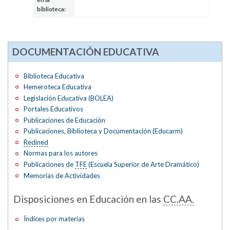
biblioteca:
DOCUMENTACIÓN EDUCATIVA
Biblioteca Educativa
Hemeroteca Educativa
Legislación Educativa (BOLEA)
Portales Educativos
Publicaciones de Educación
Publicaciones, Biblioteca y Documentación (Educarm)
Redined
Normas para los autores
Publicaciones de
TFE
(Escuela Superior de Arte Dramático)
Memorias de Actividades
Disposiciones en Educación en las
CC.AA.
Índices por materias