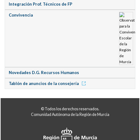
Integración Prof. Técnicos de FP
Convivencia
Novedades D.G. Recursos Humanos
Tablón de anuncios de la consejería
© Todos los derechos reservados.
Comunidad Autónoma de la Región de Murcia