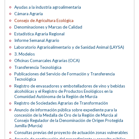
Ayudas a la industria agroalimentaria
Cámara Agraria
Consejo de Agricultura Ecológica
Denominaciones y Marcas de Calidad
Estadística Agraria Regional
Informe Semanal Agrario
Laboratorio Agrarioalimentario y de Sanidad Animal (LAYSA)
3. Modelos
Oficinas Comarcales Agrarias (OCA)
Transferencia Tecnológica
Publicaciones del Servicio de Formación y Transferencia
Tecnológica
Registro de envasadores y embotelladores de vino y bebidas
alcohólicas y el Registro de Productos Enológicos en la
Comunidad Autónoma de la Región de Murcia
Registro de Sociedades Agrarias de Transformación
Anuncio de información pública sobre expediente para la
concesión de la Medalla de Oro de la Región de Murcia al
Consejo Regulador de la Denominación de Origen Protegida
Jumilla (Murcia)
Consultas previas del proyecto de actuación zonas vulnerables