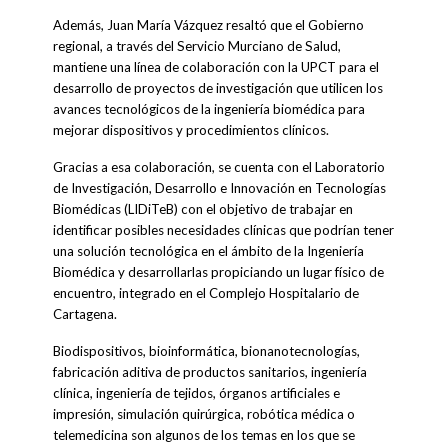
Además, Juan María Vázquez resaltó que el Gobierno
regional, a través del Servicio Murciano de Salud,
mantiene una línea de colaboración con la UPCT para el
desarrollo de proyectos de investigación que utilicen los
avances tecnológicos de la ingeniería biomédica para
mejorar dispositivos y procedimientos clínicos.
Gracias a esa colaboración, se cuenta con el Laboratorio
de Investigación, Desarrollo e Innovación en Tecnologías
Biomédicas (LIDiTeB) con el objetivo de trabajar en
identificar posibles necesidades clínicas que podrían tener
una solución tecnológica en el ámbito de la Ingeniería
Biomédica y desarrollarlas propiciando un lugar físico de
encuentro, integrado en el Complejo Hospitalario de
Cartagena.
Biodispositivos, bioinformática, bionanotecnologías,
fabricación aditiva de productos sanitarios, ingeniería
clínica, ingeniería de tejidos, órganos artificiales e
impresión, simulación quirúrgica, robótica médica o
telemedicina son algunos de los temas en los que se