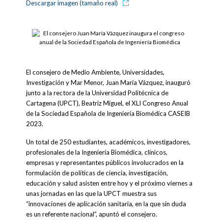
Descargar imagen (tamaño real)
El consejero de Medio Ambiente, Universidades,
Investigación y Mar Menor, Juan María Vázquez, inauguró
junto a la rectora de la Universidad Politécnica de
Cartagena (UPCT), Beatriz Miguel, el XLI Congreso Anual
de la Sociedad Española de Ingeniería Biomédica CASEIB
2023.
Un total de 250 estudiantes, académicos, investigadores,
profesionales de la Ingeniería Biomédica, clínicos,
empresas y representantes públicos involucrados en la
formulación de políticas de ciencia, investigación,
educación y salud asisten entre hoy y el próximo viernes a
unas jornadas en las que la UPCT muestra sus
“innovaciones de aplicación sanitaria, en la que sin duda
es un referente nacional”, apuntó el consejero.