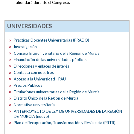
ahondará durante el Congreso.
UNIVERSIDADES
Prácticas Docentes Universitarias (PRADO)
Investigación
Consejo Interuniversitario de la Región de Murcia
Financiación de las universidades públicas
Direcciones y enlaces de interés
Contacta con nosotros
Acceso a la Universidad - PAU
Precios Públicos
Titulaciones universitarias de la Región de Murcia
Distrito Único de la Región de Murcia
Normativa universitaria
ANTEPROYECTO DE LEY DE UNIVERSIDADES DE LA REGIÓN
DE MURCIA (nuevo)
Plan de Recuperación, Transformación y Resiliencia (PRTR)