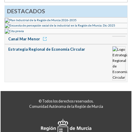
DESTACADOS
Canal Mar Menor
Estrategia Regional de Economía Circular
© Todos los derechos reservados.
Comunidad Autónoma de la Región de Murcia