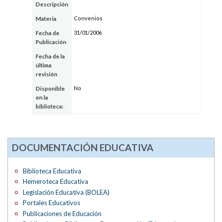
Descripción
Convenios
Materia
31/01/2006
Fecha de
Publicación
Fecha de la
última
revisión
No
Disponible
en la
biblioteca:
DOCUMENTACIÓN EDUCATIVA
Biblioteca Educativa
Hemeroteca Educativa
Legislación Educativa (BOLEA)
Portales Educativos
Publicaciones de Educación