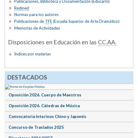
Publicaciones, Biblioteca y Documentación (Educarm)
Redined
Normas para los autores
Publicaciones de
TFE
(Escuela Superior de Arte Dramático)
Memorias de Actividades
Disposiciones en Educación en las
CC.AA.
Índices por materias
DESTACADOS
Oposición 2026. Cuerpo de Maestros
Oposición 2026. Cátedras de Música
Convocatoria Interinos Chino y Japonés
Concurso de Traslados 2025
Directores 2026/2027