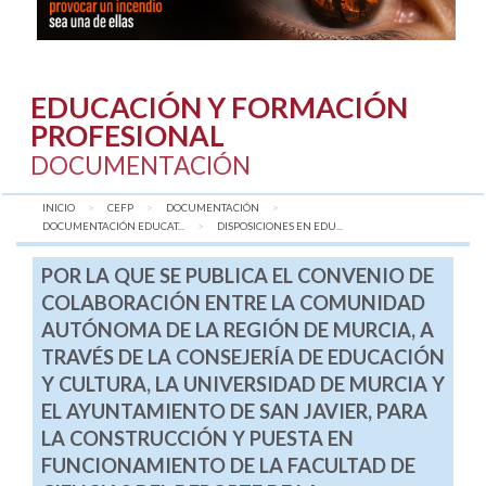
EDUCACIÓN Y FORMACIÓN
PROFESIONAL
DOCUMENTACIÓN
INICIO
CEFP
DOCUMENTACIÓN
DOCUMENTACIÓN EDUCAT...
AQUÍ:
DISPOSICIONES EN EDU...
POR LA QUE SE PUBLICA EL CONVENIO DE
COLABORACIÓN ENTRE LA COMUNIDAD
AUTÓNOMA DE LA REGIÓN DE MURCIA, A
TRAVÉS DE LA CONSEJERÍA DE EDUCACIÓN
Y CULTURA, LA UNIVERSIDAD DE MURCIA Y
EL AYUNTAMIENTO DE SAN JAVIER, PARA
LA CONSTRUCCIÓN Y PUESTA EN
FUNCIONAMIENTO DE LA FACULTAD DE