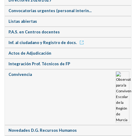
Convocatorias urgentes (personal interin...
Listas abiertas
P.A.S. en Centros docentes
Inf. al ciudadano y Registro de docs.
Actos de Adjudicación
Integración Prof. Técnicos de FP
Convivencia
Novedades D.G. Recursos Humanos