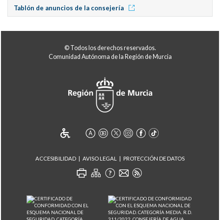
Tablón de anuncios de la consejería
© Todos los derechos reservados.
Comunidad Autónoma de la Región de Murcia
ACCESIBILIDAD
AVISO LEGAL
PROTECCIÓN DE DATOS