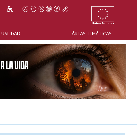
TUALIDAD
ÁREAS TEMÁTICAS