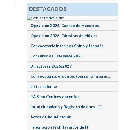
DESTACADOS
Oposición 2026. Cuerpo de Maestros
Oposición 2026. Cátedras de Música
Convocatoria Interinos Chino y Japonés
Concurso de Traslados 2025
Directores 2026/2027
Convocatorias urgentes (personal interin...
Listas abiertas
P.A.S. en Centros docentes
Inf. al ciudadano y Registro de docs.
Actos de Adjudicación
Integración Prof. Técnicos de FP