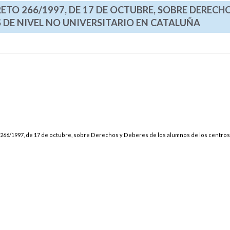
RETO 266/1997, DE 17 DE OCTUBRE, SOBRE DERECH
 DE NIVEL NO UNIVERSITARIO EN CATALUÑA
o 266/1997, de 17 de octubre, sobre Derechos y Deberes de los alumnos de los centros