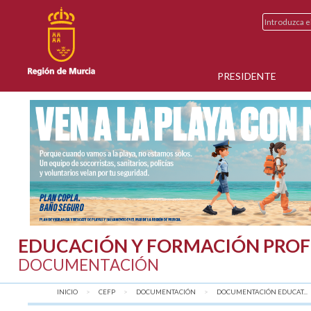
PRESIDENTE
EDUCACIÓN Y FORMACIÓN PROF
DOCUMENTACIÓN
INICIO
CEFP
DOCUMENTACIÓN
DOCUMENTACIÓN EDUCAT...