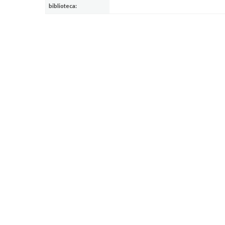
biblioteca: