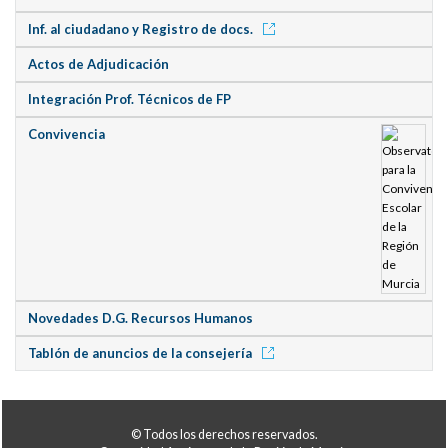
Inf. al ciudadano y Registro de docs.
Actos de Adjudicación
Integración Prof. Técnicos de FP
Convivencia
Novedades D.G. Recursos Humanos
Tablón de anuncios de la consejería
© Todos los derechos reservados.