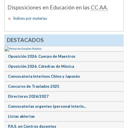
Disposiciones en Educación en las
CC.AA.
Índices por materias
DESTACADOS
Oposición 2026. Cuerpo de Maestros
Oposición 2026. Cátedras de Música
Convocatoria Interinos Chino y Japonés
Concurso de Traslados 2025
Directores 2026/2027
Convocatorias urgentes (personal interin...
Listas abiertas
P.A.S. en Centros docentes