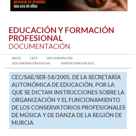
EDUCACIÓN Y FORMACIÓN
PROFESIONAL
DOCUMENTACIÓN
INICIO
CEFP
DOCUMENTACIÓN
DOCUMENTACIÓN EDUCAT...
AQUÍ:
DISPOSICIONES EN EDU...
CEC/SAE/SER-58/2005, DE LA SECRETARÍA
AUTONÓMICA DE EDUCACIÓN, POR LA
QUE SE DICTAN INSTRUCCIONES SOBRE LA
ORGANIZACIÓN Y EL FUNCIONAMIENTO
DE LOS CONSERVATORIOS PROFESIONALES
DE MÚSICA Y DE DANZA DE LA REGIÓN DE
MURCIA