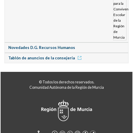
Novedades D.G. Recursos Humanos
Tablón de anuncios de la consejería
© Todos los derechos reservados.
Comunidad Autónoma de la Región de Murcia