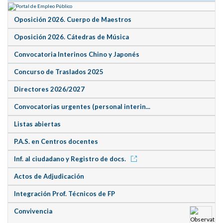
Oposición 2026. Cuerpo de Maestros
Oposición 2026. Cátedras de Música
Convocatoria Interinos Chino y Japonés
Concurso de Traslados 2025
Directores 2026/2027
Convocatorias urgentes (personal interin...
Listas abiertas
P.A.S. en Centros docentes
Inf. al ciudadano y Registro de docs.
Actos de Adjudicación
Integración Prof. Técnicos de FP
Convivencia