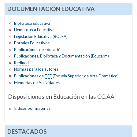
DOCUMENTACIÓN EDUCATIVA
Biblioteca Educativa
Hemeroteca Educativa
Legislación Educativa (BOLEA)
Portales Educativos
Publicaciones de Educación
Publicaciones, Biblioteca y Documentación (Educarm)
Redined
Normas para los autores
Publicaciones de
TFE
(Escuela Superior de Arte Dramático)
Memorias de Actividades
Disposiciones en Educación en las
CC.AA.
Índices por materias
DESTACADOS