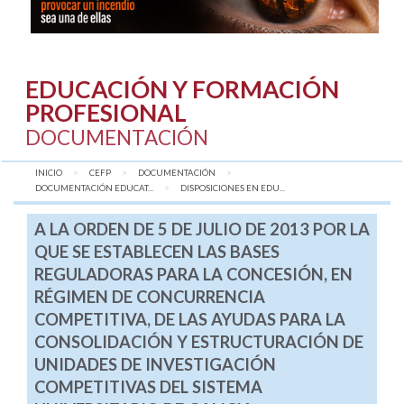
EDUCACIÓN Y FORMACIÓN
PROFESIONAL
DOCUMENTACIÓN
INICIO
CEFP
DOCUMENTACIÓN
DOCUMENTACIÓN EDUCAT...
AQUÍ:
DISPOSICIONES EN EDU...
A LA ORDEN DE 5 DE JULIO DE 2013 POR LA
QUE SE ESTABLECEN LAS BASES
REGULADORAS PARA LA CONCESIÓN, EN
RÉGIMEN DE CONCURRENCIA
COMPETITIVA, DE LAS AYUDAS PARA LA
CONSOLIDACIÓN Y ESTRUCTURACIÓN DE
UNIDADES DE INVESTIGACIÓN
COMPETITIVAS DEL SISTEMA