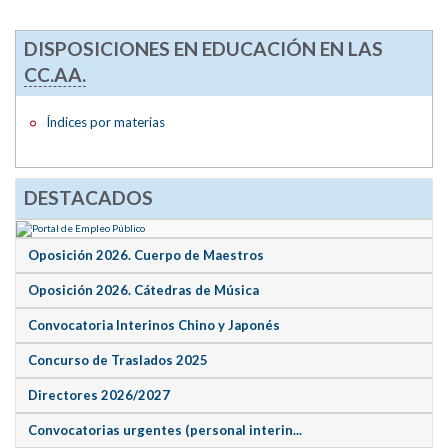
DISPOSICIONES EN EDUCACIÓN EN LAS
CC.AA.
Índices por materias
DESTACADOS
Oposición 2026. Cuerpo de Maestros
Oposición 2026. Cátedras de Música
Convocatoria Interinos Chino y Japonés
Concurso de Traslados 2025
Directores 2026/2027
Convocatorias urgentes (personal interin...