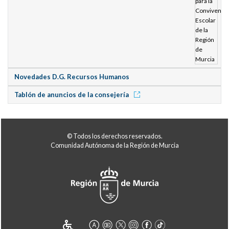
Novedades D.G. Recursos Humanos
Tablón de anuncios de la consejería
© Todos los derechos reservados.
Comunidad Autónoma de la Región de Murcia