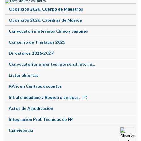
Oposición 2026. Cuerpo de Maestros
Oposición 2026. Cátedras de Música
Convocatoria Interinos Chino y Japonés
Concurso de Traslados 2025
Directores 2026/2027
Convocatorias urgentes (personal interin...
Listas abiertas
P.A.S. en Centros docentes
Inf. al ciudadano y Registro de docs.
Actos de Adjudicación
Integración Prof. Técnicos de FP
Convivencia