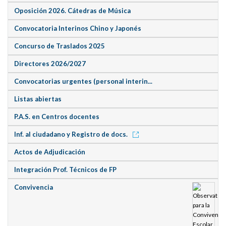
Oposición 2026. Cátedras de Música
Convocatoria Interinos Chino y Japonés
Concurso de Traslados 2025
Directores 2026/2027
Convocatorias urgentes (personal interin...
Listas abiertas
P.A.S. en Centros docentes
Inf. al ciudadano y Registro de docs.
Actos de Adjudicación
Integración Prof. Técnicos de FP
Convivencia