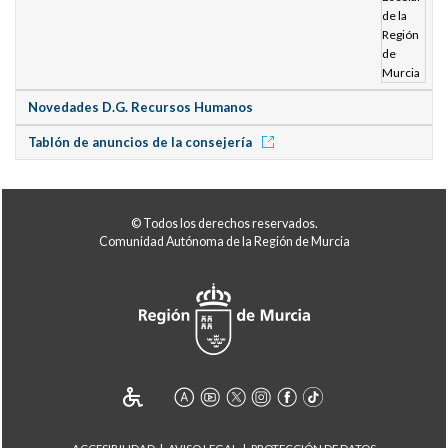
Novedades D.G. Recursos Humanos
Tablón de anuncios de la consejería
© Todos los derechos reservados.
Comunidad Autónoma de la Región de Murcia